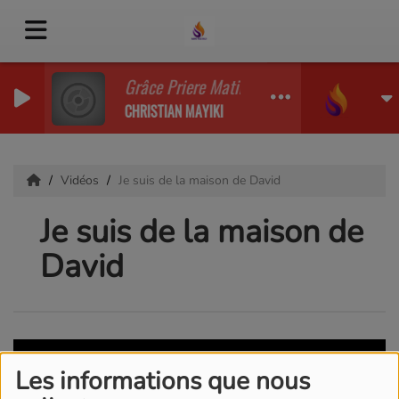
Grâce Priere Matinale Grace
CHRISTIAN MAYIKI
Vidéos
Je suis de la maison de David
Je suis de la maison de
David
Les informations que nous