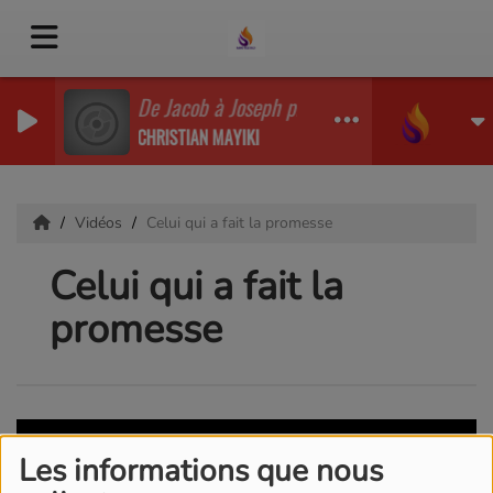
De Jacob à Joseph predi mp3
CHRISTIAN MAYIKI
Vidéos
Celui qui a fait la promesse
Celui qui a fait la
promesse
Les informations que nous