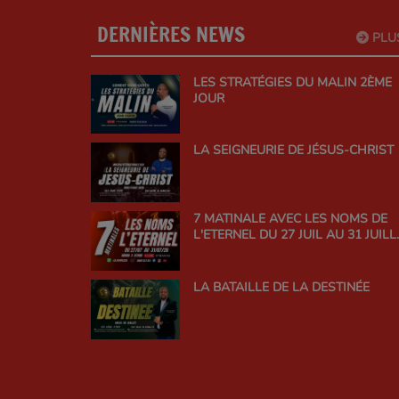
DERNIÈRES NEWS
PLU
LES STRATÉGIES DU MALIN 2ÈME
JOUR
LA SEIGNEURIE DE JÉSUS-CHRIST
7 MATINALE AVEC LES NOMS DE
L'ETERNEL DU 27 JUIL AU 31 JUILL
26
LA BATAILLE DE LA DESTINÉE