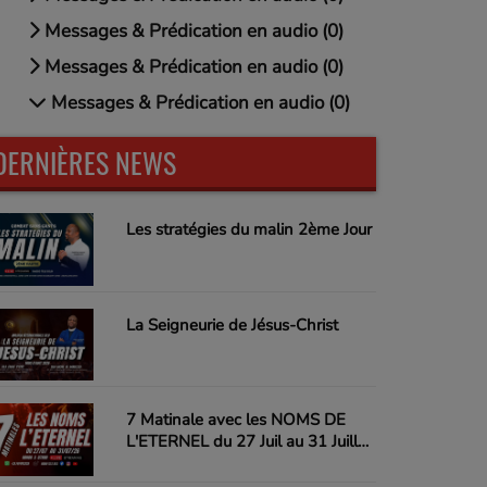
Messages & Prédication en audio (0)
Messages & Prédication en audio (0)
Messages & Prédication en audio (0)
DERNIÈRES NEWS
Les stratégies du malin 2ème Jour
La Seigneurie de Jésus-Christ
7 Matinale avec les NOMS DE
L'ETERNEL du 27 Juil au 31 Juillet
26