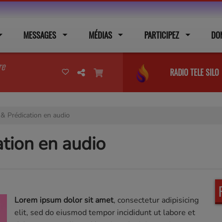
MESSAGES
MÉDIAS
PARTICIPEZ
DO
re
RADIO TELE SILO
& Prédication en audio
tion en audio
Lorem ipsum dolor sit amet
, consectetur adipisicing
elit, sed do eiusmod tempor incididunt ut labore et