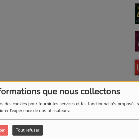
formations que nous collectons
s des cookies pour fournir les services et les fonctionnalités proposés s
orer l'expérience de nos utilisateurs.
F
ter
Tout refuser