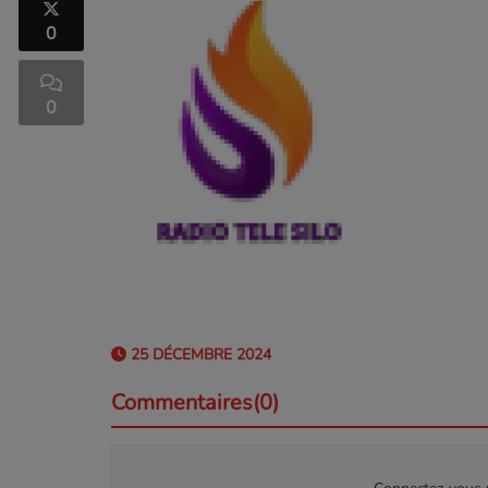
0
0
25 DÉCEMBRE 2024
Commentaires(0)