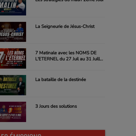
La Seigneurie de Jésus-Christ
7 Matinale avec les NOMS DE
L'ETERNEL du 27 Juil au 31 Juillet
26
La bataille de la destinée
3 Jours des solutions